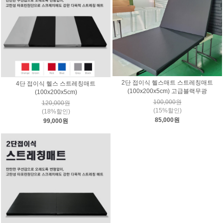
2단 접이식 헬스매트 스트레칭매트
4단 접이식 헬스 스트레칭매트
(100x200x5cm) 고급블랙무광
(100x200x5cm)
100,000원
120,000원
(15%할인)
(18%할인)
85,000원
99,000원