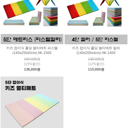
키즈 접이식 폴딩 멀티매트 파스텔
키즈 접이식 폴딩 멀티매트 칼라
(140x250x5cm) AK-1500
(140x200x4cm) AK-1400
160,000원
130,000원
(15%할인)
(12%할인)
136,000원
115,000원