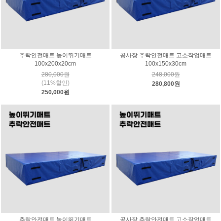
추락안전매트 높이뛰기매트
공사장 추락안전매트 고소작업매트
100x200x20cm
100x150x30cm
280,000원
248,000원
(11%할인)
280,800원
250,000원
추락안전매트 높이뛰기매트
공사장 추락안전매트 고소작업매트