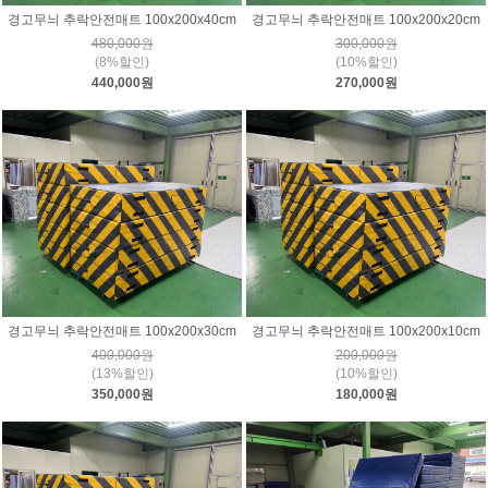
경고무늬 추락안전매트 100x200x40cm
경고무늬 추락안전매트 100x200x20cm
480,000원
300,000원
(8%할인)
(10%할인)
440,000원
270,000원
경고무늬 추락안전매트 100x200x30cm
경고무늬 추락안전매트 100x200x10cm
400,000원
200,000원
(13%할인)
(10%할인)
350,000원
180,000원