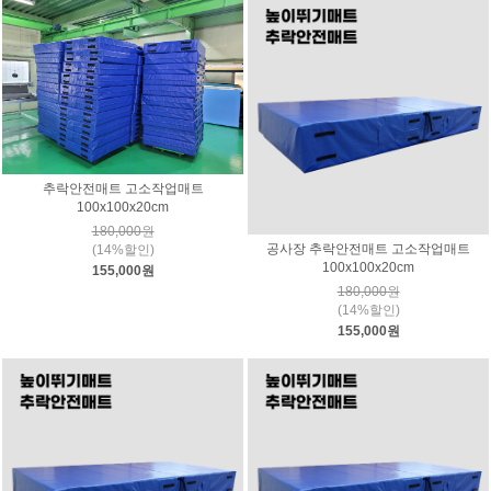
추락안전매트 고소작업매트
100x100x20cm
180,000원
공사장 추락안전매트 고소작업매트
(14%할인)
100x100x20cm
155,000원
180,000원
(14%할인)
155,000원